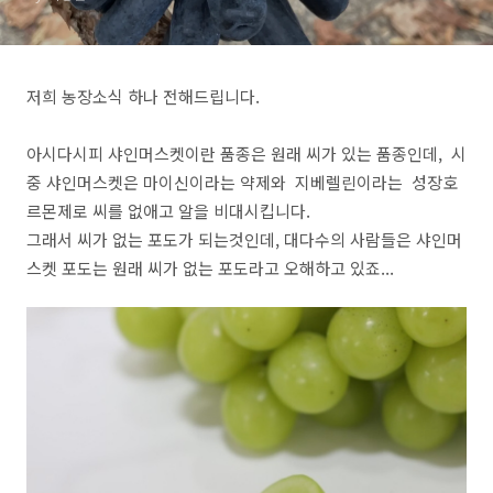
저희 농장소식 하나 전해드립니다.
아시다시피 샤인머스켓이란 품종은 원래 씨가 있는 품종인데, 시
중 샤인머스켓은 마이신이라는 약제와 지베렐린이라는 성장호
르몬제로 씨를 없애고 알을 비대시킵니다.
그래서 씨가 없는 포도가 되는것인데, 대다수의 사람들은 샤인머
스켓 포도는 원래 씨가 없는 포도라고 오해하고 있죠...