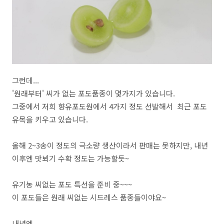
그런데...
'원래부터' 씨가 없는 포도품종이 몇가지가 있습니다.
그중에서 저희 향유포도원에서 4가지 정도 선발해서 최근 포도
유목을 키우고 있습니다.
올해 2~3송이 정도의 극소량 생산이라서 판매는 못하지만, 내년
이후엔 맛뵈기 수확 정도는 가능할듯~
유기농 씨없는 포도 특선을 준비 중~~~
이 포도들은 원래 씨없는 시드레스 품종들이야요~
내년엔..