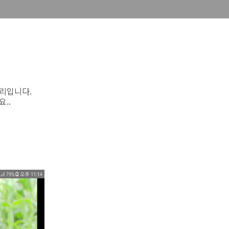
리입니다.
..