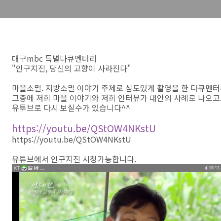
대구mbc 특별다큐멘터리
"인구지진, 당신의 고향이 사라진다"
마을소멸. 지방소멸 이야기 주제로 심도있게 촬영을 한 다큐멘터
그중에 저희 마을 이야기와 저희 인터뷰가 대안의 사례로 나오고요
유투브로 다시 보실수가 있습니다^^
https://youtu.be/QStOW4NKstU
https://youtu.be/QStOW4NKstU
유튜브에서 인구지진 시청가능합니다.