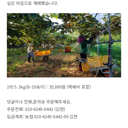
싶은 마음으로 재배했습니다.
1박스 3kg(8~10송이) : 35,000원 (택배비 포함)
댓글이나 전화,문자로 주문해주세요.
주문전화: 010-6345-0442 (김현)
입금계좌: 농협 010-6345-0442-09 김현