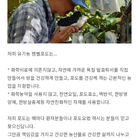
저희 유기농 켐벨포도는...
* 화학비료에 의존치않고, 자연에 가까운 목질 발효퇴비를 직접
만들어서 땅을 건강하게 만들고, 포도를 건강케 하는 근본적인 농
업을 지향합니다.
* 화학농약을 사용치 않고, 천연오일, 포도효소, 맥반석, 한방영
양제, 한방살충제등 자연친화적인 자재를 사용합니다.
저희 포도는 해마다 환자분들이나 포도요법 하시는 분들이 믿고
찾으신답니다.
그만큼 책임감을 가지고 건강한 농산물로 건강한 삶까지 나누고