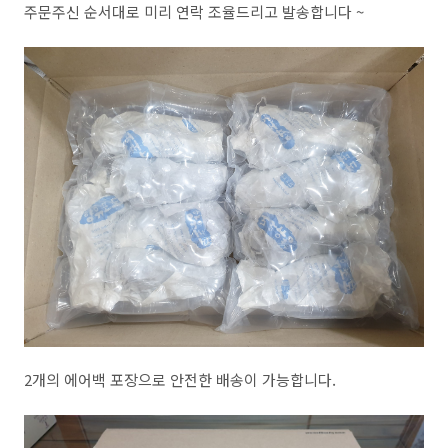
주문주신 순서대로 미리 연락 조율드리고 발송합니다 ~
2개의 에어백 포장으로 안전한 배송이 가능합니다.