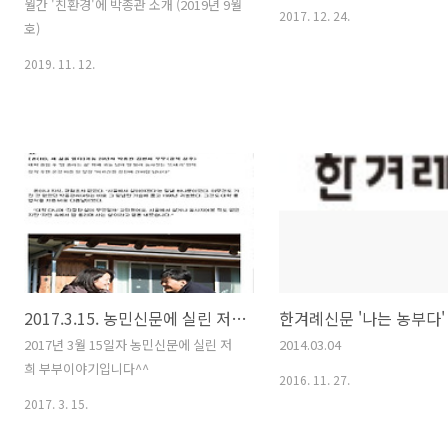
월간 '친환경'에 박종관 소개 (2019년 9월
2017. 12. 24.
호)
2019. 11. 12.
2017.3.15. 농민신문에 실린 저희 부부이야기입니다^^
2017년 3월 15일자 농민신문에 실린 저
2014.03.04
희 부부이야기입니다^^
2016. 11. 27.
2017. 3. 15.